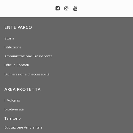
ENTE PARCO
Storia
Istituzione
Amministrazione Trasparente
Uffici e Contatti
Dichiarazione di accessibiltà
AREA PROTETTA
Il Vulcano
Biodiversità
Territorio
Educazione Ambientale