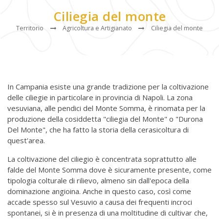
Ciliegia del monte
Territorio
Agricoltura e Artigianato
Ciliegia del monte
In Campania esiste una grande tradizione per la coltivazione
delle ciliegie in particolare in provincia di Napoli. La zona
vesuviana, alle pendici del Monte Somma, è rinomata per la
produzione della cosiddetta "ciliegia del Monte" o "Durona
Del Monte", che ha fatto la storia della cerasicoltura di
quest'area.
La coltivazione del ciliegio è concentrata soprattutto alle
falde del Monte Somma dove è sicuramente presente, come
tipologia colturale di rilievo, almeno sin dall'epoca della
dominazione angioina. Anche in questo caso, così come
accade spesso sul Vesuvio a causa dei frequenti incroci
spontanei, si è in presenza di una moltitudine di cultivar che,