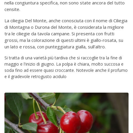
nella congiuntura specifica, non sono state ancora del tutto
censite.
La ciliegia Del Monte, anche conosciuta con il nome di Ciliegia
di Montagna o Durona del Monte, è considerata la migliore
tra le ciliegie da tavola campane. Si presenta con frutti
grossi, ma la colorazione di questi ultimi è giallo-rosata, su
un lato e rossa, con punteggiatura gialla, sull'altro.
Si tratta di una varietà più tardiva che si raccoglie tra la fine di
maggio e l'inizio di giugno. La polpa è chiara, molto succosa e
soda fino ad essere quasi croccante. Notevole anche il profumo
e il gradevole retrogusto acidulo